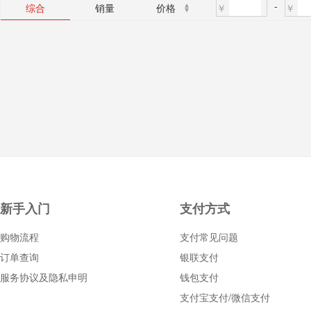
-
￥
￥
综合
销量
价格
新手入门
支付方式
购物流程
支付常见问题
订单查询
银联支付
服务协议及隐私申明
钱包支付
支付宝支付/微信支付