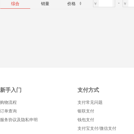
-
￥
￥
综合
销量
价格
新手入门
支付方式
购物流程
支付常见问题
订单查询
银联支付
服务协议及隐私申明
钱包支付
支付宝支付/微信支付