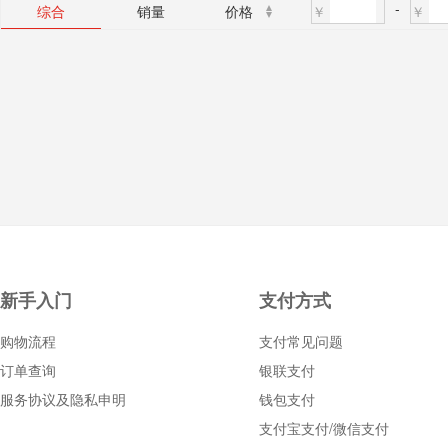
-
￥
￥
综合
销量
价格
新手入门
支付方式
购物流程
支付常见问题
订单查询
银联支付
服务协议及隐私申明
钱包支付
支付宝支付/微信支付