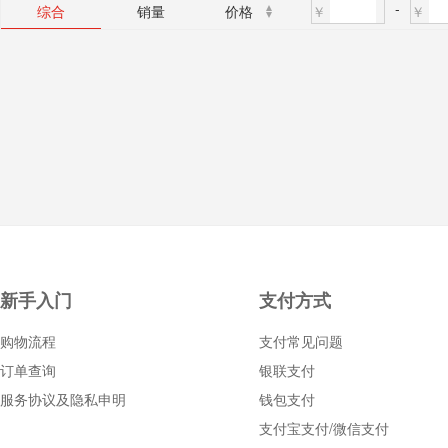
-
￥
￥
综合
销量
价格
新手入门
支付方式
购物流程
支付常见问题
订单查询
银联支付
服务协议及隐私申明
钱包支付
支付宝支付/微信支付