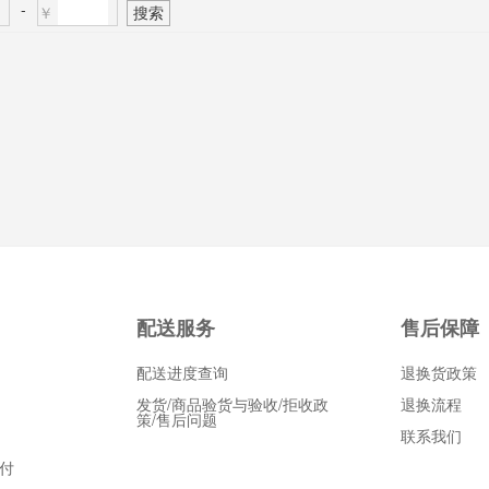
-
￥
搜索
配送服务
售后保障
配送进度查询
退换货政策
发货/商品验货与验收/拒收政
退换流程
策/售后问题
联系我们
付