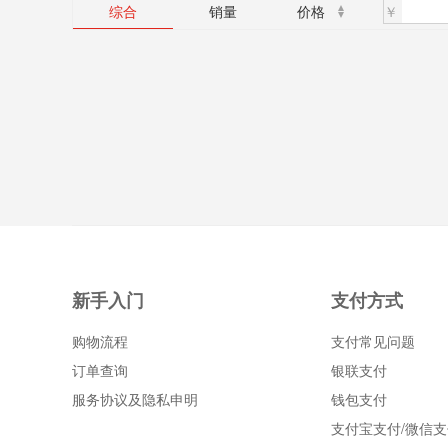
￥
综合
销量
价格
新手入门
支付方式
购物流程
支付常见问题
订单查询
银联支付
服务协议及隐私申明
钱包支付
支付宝支付/微信支