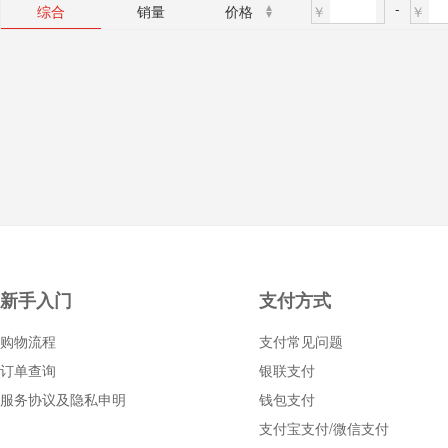
-
￥
￥
综合
销量
价格
新手入门
支付方式
购物流程
支付常见问题
订单查询
银联支付
服务协议及隐私申明
钱包支付
支付宝支付/微信支付