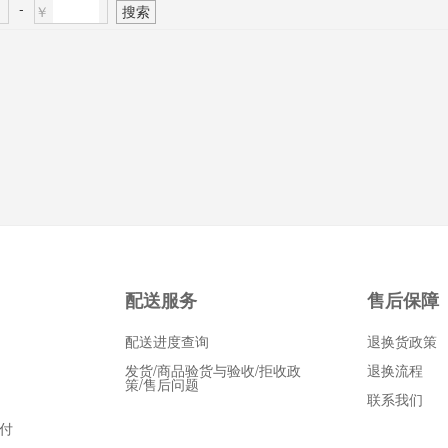
-
￥
搜索
配送服务
售后保障
配送进度查询
退换货政策
发货/商品验货与验收/拒收政
退换流程
策/售后问题
联系我们
付