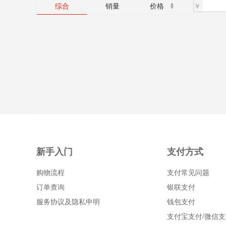
￥
综合
销量
价格
新手入门
支付方式
购物流程
支付常见问题
订单查询
银联支付
服务协议及隐私申明
钱包支付
支付宝支付/微信支