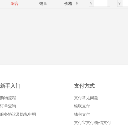
-
￥
￥
综合
销量
价格
新手入门
支付方式
购物流程
支付常见问题
订单查询
银联支付
服务协议及隐私申明
钱包支付
支付宝支付/微信支付