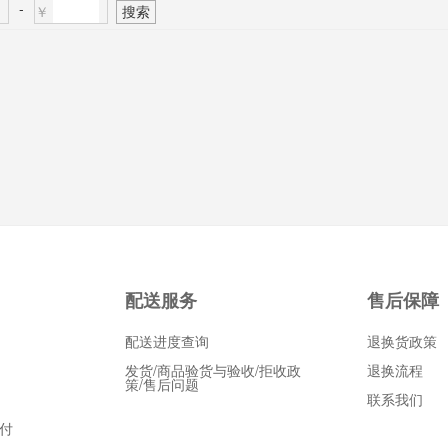
-
￥
搜索
配送服务
售后保障
配送进度查询
退换货政策
发货/商品验货与验收/拒收政
退换流程
策/售后问题
联系我们
付