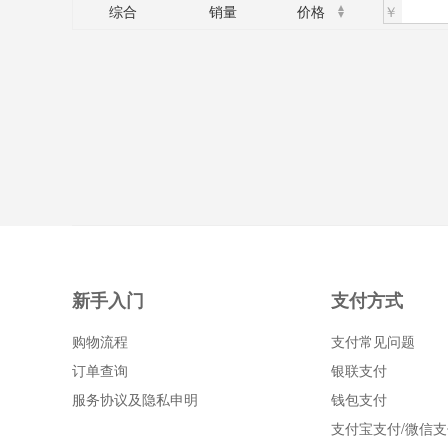
￥
综合
销量
价格
新手入门
支付方式
购物流程
支付常见问题
订单查询
银联支付
服务协议及隐私申明
钱包支付
支付宝支付/微信支